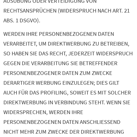
AUSÜBUNG ODER VERTEIDIGUNG VON
RECHTSANSPRÜCHEN (WIDERSPRUCH NACH ART. 21
ABS. 1 DSGVO).
WERDEN IHRE PERSONENBEZOGENEN DATEN
VERARBEITET, UM DIREKTWERBUNG ZU BETREIBEN,
SO HABEN SIE DAS RECHT, JEDERZEIT WIDERSPRUCH
GEGEN DIE VERARBEITUNG SIE BETREFFENDER
PERSONENBEZOGENER DATEN ZUM ZWECKE
DERARTIGER WERBUNG EINZULEGEN; DIES GILT
AUCH FÜR DAS PROFILING, SOWEIT ES MIT SOLCHER
DIREKTWERBUNG IN VERBINDUNG STEHT. WENN SIE
WIDERSPRECHEN, WERDEN IHRE
PERSONENBEZOGENEN DATEN ANSCHLIESSEND
NICHT MEHR ZUM ZWECKE DER DIREKTWERBUNG