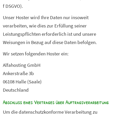
f DSGVO).
Unser Hoster wird Ihre Daten nur insoweit
verarbeiten, wie dies zur Erfüllung seiner
Leistungspflichten erforderlich ist und unsere
Weisungen in Bezug auf diese Daten befolgen.
Wir setzen folgenden Hoster ein:
Alfahosting GmbH
Ankerstraße 3b
06108 Halle (Saale)
Deutschland
Abschluss eines Vertrages über Auftragsverarbeitung
Um die datenschutzkonforme Verarbeitung zu