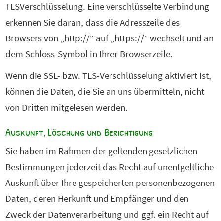
TLSVerschlüsselung. Eine verschlüsselte Verbindung
erkennen Sie daran, dass die Adresszeile des
Browsers von „http://“ auf „https://“ wechselt und an
dem Schloss-Symbol in Ihrer Browserzeile.
Wenn die SSL- bzw. TLS-Verschlüsselung aktiviert ist,
können die Daten, die Sie an uns übermitteln, nicht
von Dritten mitgelesen werden.
Auskunft, Löschung und Berichtigung
Sie haben im Rahmen der geltenden gesetzlichen
Bestimmungen jederzeit das Recht auf unentgeltliche
Auskunft über Ihre gespeicherten personenbezogenen
Daten, deren Herkunft und Empfänger und den
Zweck der Datenverarbeitung und ggf. ein Recht auf