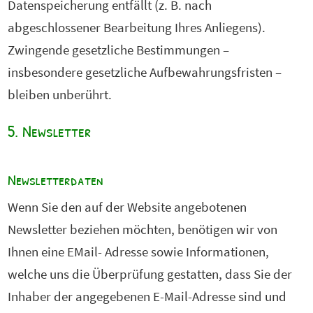
Datenspeicherung entfällt (z. B. nach
abgeschlossener Bearbeitung Ihres Anliegens).
Zwingende gesetzliche Bestimmungen –
insbesondere gesetzliche Aufbewahrungsfristen –
bleiben unberührt.
5. Newsletter
Newsletterdaten
Wenn Sie den auf der Website angebotenen
Newsletter beziehen möchten, benötigen wir von
Ihnen eine EMail- Adresse sowie Informationen,
welche uns die Überprüfung gestatten, dass Sie der
Inhaber der angegebenen E-Mail-Adresse sind und