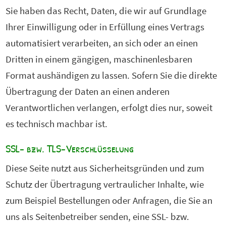
Sie haben das Recht, Daten, die wir auf Grundlage
Ihrer Einwilligung oder in Erfüllung eines Vertrags
automatisiert verarbeiten, an sich oder an einen
Dritten in einem gängigen, maschinenlesbaren
Format aushändigen zu lassen. Sofern Sie die direkte
Übertragung der Daten an einen anderen
Verantwortlichen verlangen, erfolgt dies nur, soweit
es technisch machbar ist.
SSL- bzw. TLS-Verschlüsselung
Diese Seite nutzt aus Sicherheitsgründen und zum
Schutz der Übertragung vertraulicher Inhalte, wie
zum Beispiel Bestellungen oder Anfragen, die Sie an
uns als Seitenbetreiber senden, eine SSL- bzw.