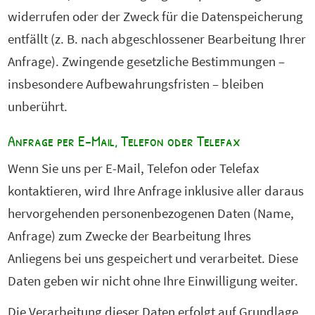
widerrufen oder der Zweck für die Datenspeicherung
entfällt (z. B. nach abgeschlossener Bearbeitung Ihrer
Anfrage). Zwingende gesetzliche Bestimmungen –
insbesondere Aufbewahrungsfristen – bleiben
unberührt.
Anfrage per E-Mail, Telefon oder Telefax
Wenn Sie uns per E-Mail, Telefon oder Telefax
kontaktieren, wird Ihre Anfrage inklusive aller daraus
hervorgehenden personenbezogenen Daten (Name,
Anfrage) zum Zwecke der Bearbeitung Ihres
Anliegens bei uns gespeichert und verarbeitet. Diese
Daten geben wir nicht ohne Ihre Einwilligung weiter.
Die Verarbeitung dieser Daten erfolgt auf Grundlage