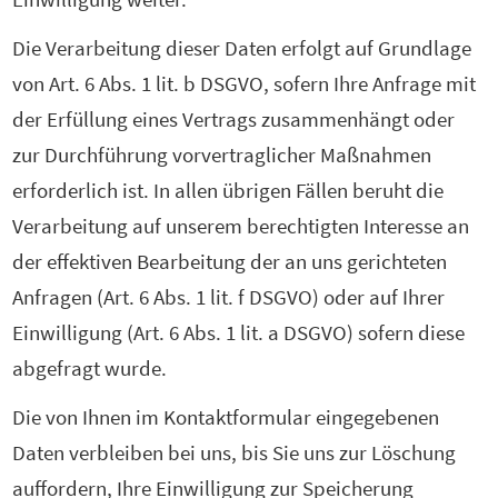
Die Verarbeitung dieser Daten erfolgt auf Grundlage
von Art. 6 Abs. 1 lit. b DSGVO, sofern Ihre Anfrage mit
der Erfüllung eines Vertrags zusammenhängt oder
zur Durchführung vorvertraglicher Maßnahmen
erforderlich ist. In allen übrigen Fällen beruht die
Verarbeitung auf unserem berechtigten Interesse an
der effektiven Bearbeitung der an uns gerichteten
Anfragen (Art. 6 Abs. 1 lit. f DSGVO) oder auf Ihrer
Einwilligung (Art. 6 Abs. 1 lit. a DSGVO) sofern diese
abgefragt wurde.
Die von Ihnen im Kontaktformular eingegebenen
Daten verbleiben bei uns, bis Sie uns zur Löschung
auffordern, Ihre Einwilligung zur Speicherung