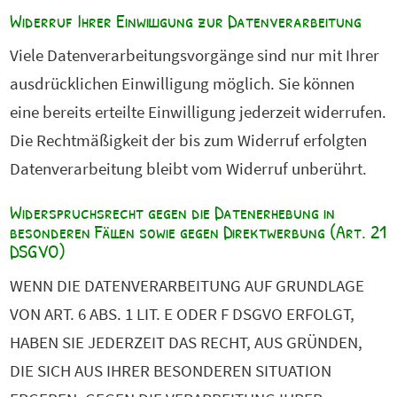
Widerruf Ihrer Einwilligung zur Datenverarbeitung
Viele Datenverarbeitungsvorgänge sind nur mit Ihrer
ausdrücklichen Einwilligung möglich. Sie können
eine bereits erteilte Einwilligung jederzeit widerrufen.
Die Rechtmäßigkeit der bis zum Widerruf erfolgten
Datenverarbeitung bleibt vom Widerruf unberührt.
Widerspruchsrecht gegen die Datenerhebung in
besonderen Fällen sowie gegen Direktwerbung (Art. 21
DSGVO)
WENN DIE DATENVERARBEITUNG AUF GRUNDLAGE
VON ART. 6 ABS. 1 LIT. E ODER F DSGVO ERFOLGT,
HABEN SIE JEDERZEIT DAS RECHT, AUS GRÜNDEN,
DIE SICH AUS IHRER BESONDEREN SITUATION