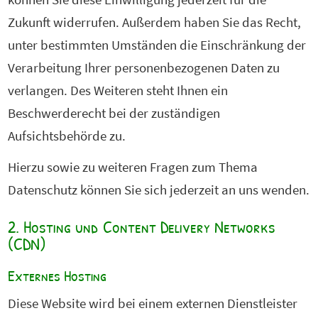
Zukunft widerrufen. Außerdem haben Sie das Recht,
unter bestimmten Umständen die Einschränkung der
Verarbeitung Ihrer personenbezogenen Daten zu
verlangen. Des Weiteren steht Ihnen ein
Beschwerderecht bei der zuständigen
Aufsichtsbehörde zu.
Hierzu sowie zu weiteren Fragen zum Thema
Datenschutz können Sie sich jederzeit an uns wenden.
2. Hosting und Content Delivery Networks
(CDN)
Externes Hosting
Diese Website wird bei einem externen Dienstleister