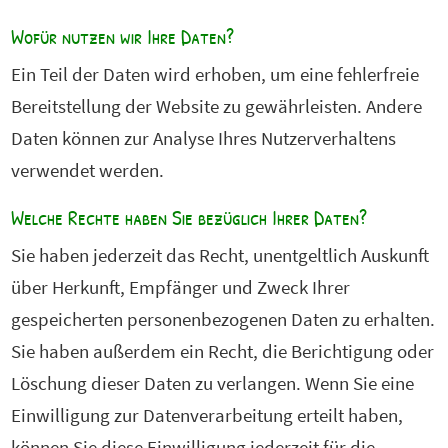
Wofür nutzen wir Ihre Daten?
Ein Teil der Daten wird erhoben, um eine fehlerfreie
Bereitstellung der Website zu gewährleisten. Andere
Daten können zur Analyse Ihres Nutzerverhaltens
verwendet werden.
Welche Rechte haben Sie bezüglich Ihrer Daten?
Sie haben jederzeit das Recht, unentgeltlich Auskunft
über Herkunft, Empfänger und Zweck Ihrer
gespeicherten personenbezogenen Daten zu erhalten.
Sie haben außerdem ein Recht, die Berichtigung oder
Löschung dieser Daten zu verlangen. Wenn Sie eine
Einwilligung zur Datenverarbeitung erteilt haben,
können Sie diese Einwilligung jederzeit für die