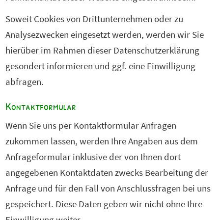
Soweit Cookies von Drittunternehmen oder zu
Analysezwecken eingesetzt werden, werden wir Sie
hierüber im Rahmen dieser Datenschutzerklärung
gesondert informieren und ggf. eine Einwilligung
abfragen.
Kontaktformular
Wenn Sie uns per Kontaktformular Anfragen
zukommen lassen, werden Ihre Angaben aus dem
Anfrageformular inklusive der von Ihnen dort
angegebenen Kontaktdaten zwecks Bearbeitung der
Anfrage und für den Fall von Anschlussfragen bei uns
gespeichert. Diese Daten geben wir nicht ohne Ihre
Einwilligung weiter.