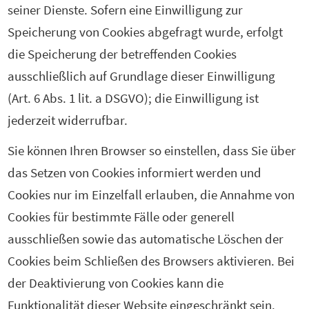
seiner Dienste. Sofern eine Einwilligung zur
Speicherung von Cookies abgefragt wurde, erfolgt
die Speicherung der betreffenden Cookies
ausschließlich auf Grundlage dieser Einwilligung
(Art. 6 Abs. 1 lit. a DSGVO); die Einwilligung ist
jederzeit widerrufbar.
Sie können Ihren Browser so einstellen, dass Sie über
das Setzen von Cookies informiert werden und
Cookies nur im Einzelfall erlauben, die Annahme von
Cookies für bestimmte Fälle oder generell
ausschließen sowie das automatische Löschen der
Cookies beim Schließen des Browsers aktivieren. Bei
der Deaktivierung von Cookies kann die
Funktionalität dieser Website eingeschränkt sein.