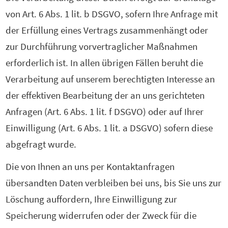
von Art. 6 Abs. 1 lit. b DSGVO, sofern Ihre Anfrage mit
der Erfüllung eines Vertrags zusammenhängt oder
zur Durchführung vorvertraglicher Maßnahmen
erforderlich ist. In allen übrigen Fällen beruht die
Verarbeitung auf unserem berechtigten Interesse an
der effektiven Bearbeitung der an uns gerichteten
Anfragen (Art. 6 Abs. 1 lit. f DSGVO) oder auf Ihrer
Einwilligung (Art. 6 Abs. 1 lit. a DSGVO) sofern diese
abgefragt wurde.
Die von Ihnen an uns per Kontaktanfragen
übersandten Daten verbleiben bei uns, bis Sie uns zur
Löschung auffordern, Ihre Einwilligung zur
Speicherung widerrufen oder der Zweck für die