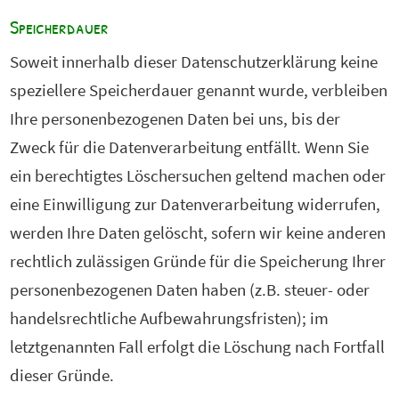
Speicherdauer
Soweit innerhalb dieser Datenschutzerklärung keine
speziellere Speicherdauer genannt wurde, verbleiben
Ihre personenbezogenen Daten bei uns, bis der
Zweck für die Datenverarbeitung entfällt. Wenn Sie
ein berechtigtes Löschersuchen geltend machen oder
eine Einwilligung zur Datenverarbeitung widerrufen,
werden Ihre Daten gelöscht, sofern wir keine anderen
rechtlich zulässigen Gründe für die Speicherung Ihrer
personenbezogenen Daten haben (z.B. steuer- oder
handelsrechtliche Aufbewahrungsfristen); im
letztgenannten Fall erfolgt die Löschung nach Fortfall
dieser Gründe.