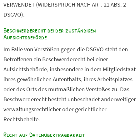
VERWENDET (WIDERSPRUCH NACH ART. 21 ABS. 2
DSGVO).
Beschwerderecht bei der zuständigen
Aufsichtsbehörde
Im Falle von Verstößen gegen die DSGVO steht den
Betroffenen ein Beschwerderecht bei einer
Aufsichtsbehörde, insbesondere in dem Mitgliedstaat
ihres gewöhnlichen Aufenthalts, ihres Arbeitsplatzes
oder des Orts des mutmaßlichen Verstoßes zu. Das
Beschwerderecht besteht unbeschadet anderweitiger
verwaltungsrechtlicher oder gerichtlicher
Rechtsbehelfe.
Recht auf Datenübertragbarkeit