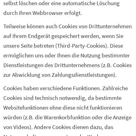
selbst löschen oder eine automatische Löschung
durch Ihren Webbrowser erfolgt.
Teilweise können auch Cookies von Drittunternehmen
auf Ihrem Endgerät gespeichert werden, wenn Sie
unsere Seite betreten (Third-Party-Cookies). Diese
ermöglichen uns oder Ihnen die Nutzung bestimmter
Dienstleistungen des Drittunternehmens (z.B. Cookies
zur Abwicklung von Zahlungsdienstleistungen).
Cookies haben verschiedene Funktionen. Zahlreiche
Cookies sind technisch notwendig, da bestimmte
Websitefunktionen ohne diese nicht funktionieren
würden (z.B. die Warenkorbfunktion oder die Anzeige
von Videos). Andere Cookies dienen dazu, das