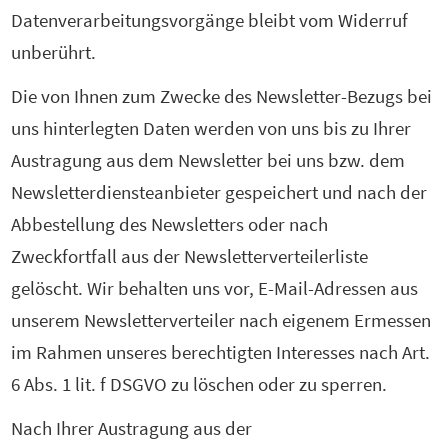
Datenverarbeitungsvorgänge bleibt vom Widerruf
unberührt.
Die von Ihnen zum Zwecke des Newsletter-Bezugs bei
uns hinterlegten Daten werden von uns bis zu Ihrer
Austragung aus dem Newsletter bei uns bzw. dem
Newsletterdiensteanbieter gespeichert und nach der
Abbestellung des Newsletters oder nach
Zweckfortfall aus der Newsletterverteilerliste
gelöscht. Wir behalten uns vor, E-Mail-Adressen aus
unserem Newsletterverteiler nach eigenem Ermessen
im Rahmen unseres berechtigten Interesses nach Art.
6 Abs. 1 lit. f DSGVO zu löschen oder zu sperren.
Nach Ihrer Austragung aus der