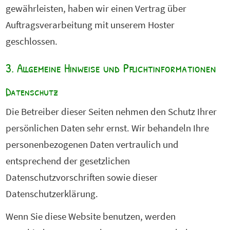
gewährleisten, haben wir einen Vertrag über
Auftragsverarbeitung mit unserem Hoster
geschlossen.
3. Allgemeine Hinweise und Pflichtinformationen
Datenschutz
Die Betreiber dieser Seiten nehmen den Schutz Ihrer
persönlichen Daten sehr ernst. Wir behandeln Ihre
personenbezogenen Daten vertraulich und
entsprechend der gesetzlichen
Datenschutzvorschriften sowie dieser
Datenschutzerklärung.
Wenn Sie diese Website benutzen, werden