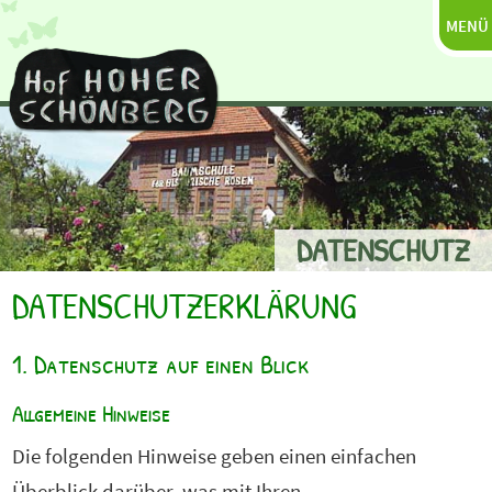
MENÜ
DATENSCHUTZ
DATENSCHUTZERKLÄRUNG
1. Datenschutz auf einen Blick
Allgemeine Hinweise
Die folgenden Hinweise geben einen einfachen
Überblick darüber, was mit Ihren