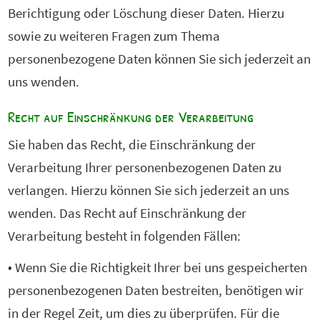
Berichtigung oder Löschung dieser Daten. Hierzu
sowie zu weiteren Fragen zum Thema
personenbezogene Daten können Sie sich jederzeit an
uns wenden.
Recht auf Einschränkung der Verarbeitung
Sie haben das Recht, die Einschränkung der
Verarbeitung Ihrer personenbezogenen Daten zu
verlangen. Hierzu können Sie sich jederzeit an uns
wenden. Das Recht auf Einschränkung der
Verarbeitung besteht in folgenden Fällen:
• Wenn Sie die Richtigkeit Ihrer bei uns gespeicherten
personenbezogenen Daten bestreiten, benötigen wir
in der Regel Zeit, um dies zu überprüfen. Für die