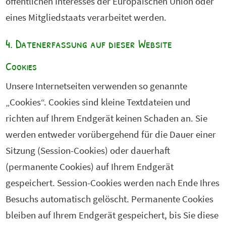
öffentlichen Interesses der Europäischen Union oder
eines Mitgliedstaats verarbeitet werden.
4. Datenerfassung auf dieser Website
Cookies
Unsere Internetseiten verwenden so genannte
„Cookies“. Cookies sind kleine Textdateien und
richten auf Ihrem Endgerät keinen Schaden an. Sie
werden entweder vorübergehend für die Dauer einer
Sitzung (Session-Cookies) oder dauerhaft
(permanente Cookies) auf Ihrem Endgerät
gespeichert. Session-Cookies werden nach Ende Ihres
Besuchs automatisch gelöscht. Permanente Cookies
bleiben auf Ihrem Endgerät gespeichert, bis Sie diese