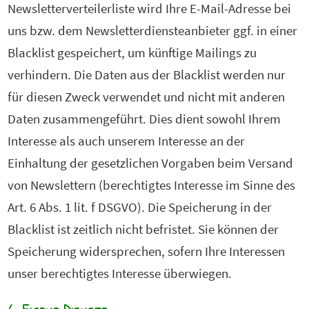
Newsletterverteilerliste wird Ihre E-Mail-Adresse bei
uns bzw. dem Newsletterdiensteanbieter ggf. in einer
Blacklist gespeichert, um künftige Mailings zu
verhindern. Die Daten aus der Blacklist werden nur
für diesen Zweck verwendet und nicht mit anderen
Daten zusammengeführt. Dies dient sowohl Ihrem
Interesse als auch unserem Interesse an der
Einhaltung der gesetzlichen Vorgaben beim Versand
von Newslettern (berechtigtes Interesse im Sinne des
Art. 6 Abs. 1 lit. f DSGVO). Die Speicherung in der
Blacklist ist zeitlich nicht befristet. Sie können der
Speicherung widersprechen, sofern Ihre Interessen
unser berechtigtes Interesse überwiegen.
6. Eigene Dienste