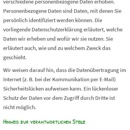
verschiedene personenbezogene Daten erhoben.
Personenbezogene Daten sind Daten, mit denen Sie
persönlich identifiziert werden können. Die
vorliegende Datenschutzerklärung erläutert, welche
Daten wir erheben und wofür wir sie nutzen. Sie
erläutert auch, wie und zu welchem Zweck das
geschieht.
Wir weisen darauf hin, dass die Datenübertragung im
Internet (z. B. bei der Kommunikation per E-Mail)
Sicherheitslücken aufweisen kann. Ein lückenloser
Schutz der Daten vor dem Zugriff durch Dritte ist
nicht möglich.
Hinweis zur verantwortlichen Stelle