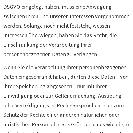
DSGVO eingelegt haben, muss eine Abwägung
zwischen Ihren und unseren Interessen vorgenommen
werden. Solange noch nicht feststeht, wessen
Interessen überwiegen, haben Sie das Recht, die
Einschränkung der Verarbeitung Ihrer
personenbezogenen Daten zu verlangen.
Wenn Sie die Verarbeitung Ihrer personenbezogenen
Daten eingeschränkt haben, dürfen diese Daten – von
ihrer Speicherung abgesehen – nur mit Ihrer
Einwilligung oder zur Geltendmachung, Ausübung
oder Verteidigung von Rechtsansprüchen oder zum
Schutz der Rechte einer anderen natürlichen oder
juristischen Person oder aus Gründen eines wichtigen