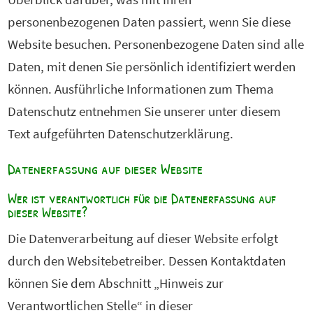
personenbezogenen Daten passiert, wenn Sie diese
Website besuchen. Personenbezogene Daten sind alle
Daten, mit denen Sie persönlich identifiziert werden
können. Ausführliche Informationen zum Thema
Datenschutz entnehmen Sie unserer unter diesem
Text aufgeführten Datenschutzerklärung.
Datenerfassung auf dieser Website
Wer ist verantwortlich für die Datenerfassung auf
dieser Website?
Die Datenverarbeitung auf dieser Website erfolgt
durch den Websitebetreiber. Dessen Kontaktdaten
können Sie dem Abschnitt „Hinweis zur
Verantwortlichen Stelle“ in dieser