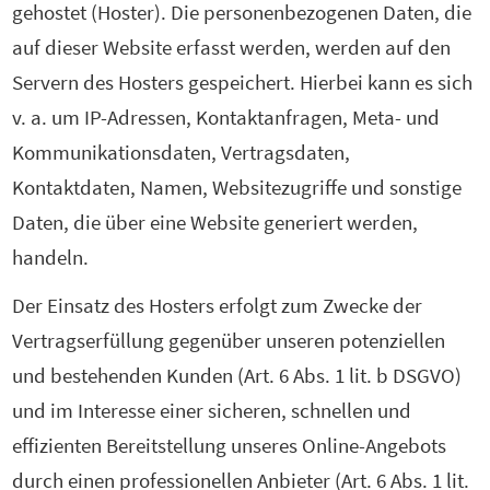
gehostet (Hoster). Die personenbezogenen Daten, die
auf dieser Website erfasst werden, werden auf den
Servern des Hosters gespeichert. Hierbei kann es sich
v. a. um IP-Adressen, Kontaktanfragen, Meta- und
Kommunikationsdaten, Vertragsdaten,
Kontaktdaten, Namen, Websitezugriffe und sonstige
Daten, die über eine Website generiert werden,
handeln.
Der Einsatz des Hosters erfolgt zum Zwecke der
Vertragserfüllung gegenüber unseren potenziellen
und bestehenden Kunden (Art. 6 Abs. 1 lit. b DSGVO)
und im Interesse einer sicheren, schnellen und
effizienten Bereitstellung unseres Online-Angebots
durch einen professionellen Anbieter (Art. 6 Abs. 1 lit.