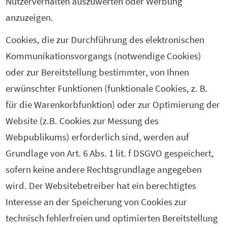
Nutzerverhalten auszuwerten oder Werbung
anzuzeigen.
Cookies, die zur Durchführung des elektronischen
Kommunikationsvorgangs (notwendige Cookies)
oder zur Bereitstellung bestimmter, von Ihnen
erwünschter Funktionen (funktionale Cookies, z. B.
für die Warenkorbfunktion) oder zur Optimierung der
Website (z.B. Cookies zur Messung des
Webpublikums) erforderlich sind, werden auf
Grundlage von Art. 6 Abs. 1 lit. f DSGVO gespeichert,
sofern keine andere Rechtsgrundlage angegeben
wird. Der Websitebetreiber hat ein berechtigtes
Interesse an der Speicherung von Cookies zur
technisch fehlerfreien und optimierten Bereitstellung