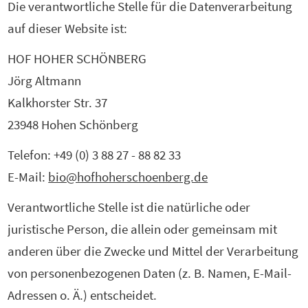
Die verantwortliche Stelle für die Datenverarbeitung
auf dieser Website ist:
HOF HOHER SCHÖNBERG
Jörg Altmann
Kalkhorster Str. 37
23948 Hohen Schönberg
Telefon: +49 (0) 3 88 27 - 88 82 33
E-Mail:
bio@hofhoherschoenberg.de
Verantwortliche Stelle ist die natürliche oder
juristische Person, die allein oder gemeinsam mit
anderen über die Zwecke und Mittel der Verarbeitung
von personenbezogenen Daten (z. B. Namen, E-Mail-
Adressen o. Ä.) entscheidet.