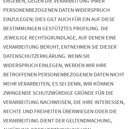
ERGEBEN, GEGEN DIE VERARBEITUNG IHRER
PERSONENBEZOGENEN DATEN WIDERSPRUCH
EINZULEGEN; DIES GILT AUCH FÜR EIN AUF DIESE
BESTIMMUNGEN GESTÜTZTES PROFILING. DIE
JEWEILIGE RECHTSGRUNDLAGE, AUF DENEN EINE
VERARBEITUNG BERUHT, ENTNEHMEN SIE DIESER
DATENSCHUTZERKLÄRUNG. WENN SIE
WIDERSPRUCH EINLEGEN, WERDEN WIR IHRE
BETROFFENEN PERSONENBEZOGENEN DATEN NICHT
MEHR VERARBEITEN, ES SEI DENN, WIR KÖNNEN
ZWINGENDE SCHUTZWÜRDIGE GRÜNDE FÜR DIE
VERARBEITUNG NACHWEISEN, DIE IHRE INTERESSEN,
RECHTE UND FREIHEITEN ÜBERWIEGEN ODER DIE
VERARBEITUNG DIENT DER GELTENDMACHUNG,