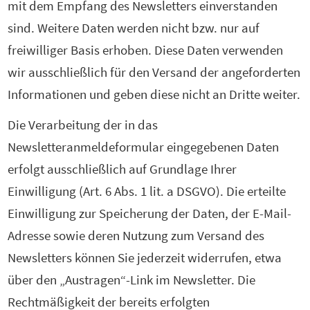
mit dem Empfang des Newsletters einverstanden
sind. Weitere Daten werden nicht bzw. nur auf
freiwilliger Basis erhoben. Diese Daten verwenden
wir ausschließlich für den Versand der angeforderten
Informationen und geben diese nicht an Dritte weiter.
Die Verarbeitung der in das
Newsletteranmeldeformular eingegebenen Daten
erfolgt ausschließlich auf Grundlage Ihrer
Einwilligung (Art. 6 Abs. 1 lit. a DSGVO). Die erteilte
Einwilligung zur Speicherung der Daten, der E-Mail-
Adresse sowie deren Nutzung zum Versand des
Newsletters können Sie jederzeit widerrufen, etwa
über den „Austragen“-Link im Newsletter. Die
Rechtmäßigkeit der bereits erfolgten