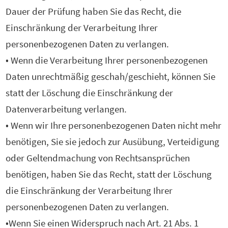
Dauer der Prüfung haben Sie das Recht, die
Einschränkung der Verarbeitung Ihrer
personenbezogenen Daten zu verlangen.
• Wenn die Verarbeitung Ihrer personenbezogenen
Daten unrechtmäßig geschah/geschieht, können Sie
statt der Löschung die Einschränkung der
Datenverarbeitung verlangen.
• Wenn wir Ihre personenbezogenen Daten nicht mehr
benötigen, Sie sie jedoch zur Ausübung, Verteidigung
oder Geltendmachung von Rechtsansprüchen
benötigen, haben Sie das Recht, statt der Löschung
die Einschränkung der Verarbeitung Ihrer
personenbezogenen Daten zu verlangen.
•Wenn Sie einen Widerspruch nach Art. 21 Abs. 1