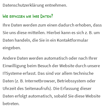
Datenschutzerklärung entnehmen.
Wie erfassen wir Ihre Daten?
Ihre Daten werden zum einen dadurch erhoben, dass
Sie uns diese mitteilen. Hierbei kann es sich z. B. um
Daten handeln, die Sie in ein Kontaktformular
eingeben.
Andere Daten werden automatisch oder nach Ihrer
Einwilligung beim Besuch der Website durch unsere
ITSysteme erfasst. Das sind vor allem technische
Daten (z. B. Internetbrowser, Betriebssystem oder
Uhrzeit des Seitenaufrufs). Die Erfassung dieser
Daten erfolgt automatisch, sobald Sie diese Website
betreten.