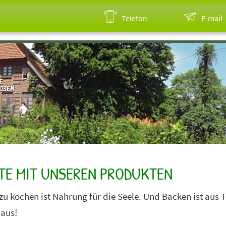
Telefon
E-mail
TE MIT UNSEREN PRODUKTEN
 zu kochen ist Nahrung für die Seele. Und Backen ist aus
aus!