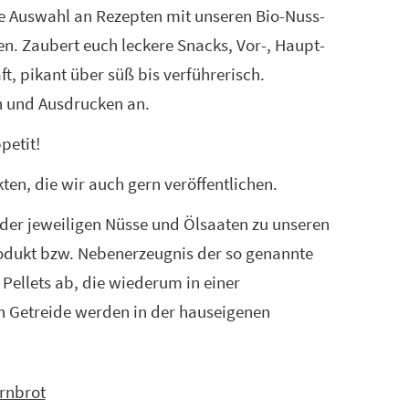
ne Auswahl an Rezepten mit unseren Bio-Nuss-
n. Zaubert euch leckere Snacks, Vor-, Haupt-
 pikant über süß bis verführerisch.
n und Ausdrucken an.
petit!
ten, die wir auch gern veröffentlichen.
der jeweiligen Nüsse und Ölsaaten zu unseren
rodukt bzw. Nebenerzeugnis der so genannte
Pellets ab, die wiederum in einer
 Getreide werden in der hauseigenen
rnbrot