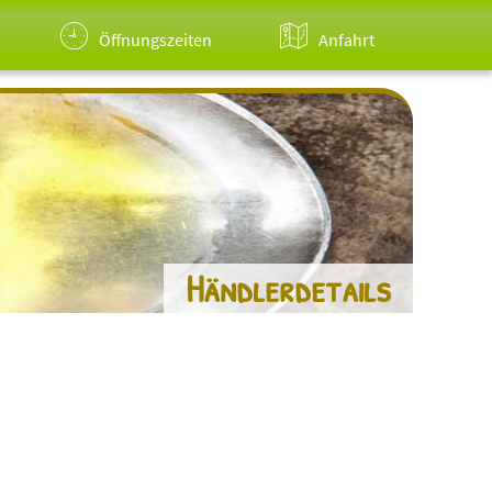
Öffnungszeiten
Anfahrt
Händlerdetails